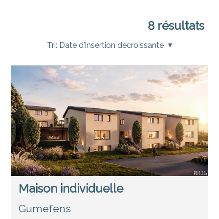
8
résultats
Tri:
Date d'insertion décroissante
Maison individuelle
Gumefens