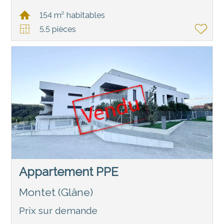
154 m² habitables
5.5 pièces
Appartement PPE
Montet (Glâne)
Prix sur demande