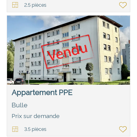
2.5 pièces
Appartement PPE
Bulle
Prix sur demande
3.5 pièces