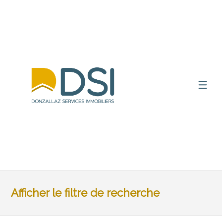
Afficher le filtre de recherche