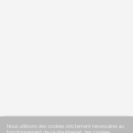
Nous utilisons des cookies strictement nécessaires au
fonctionnement de ce site internet, des cookies