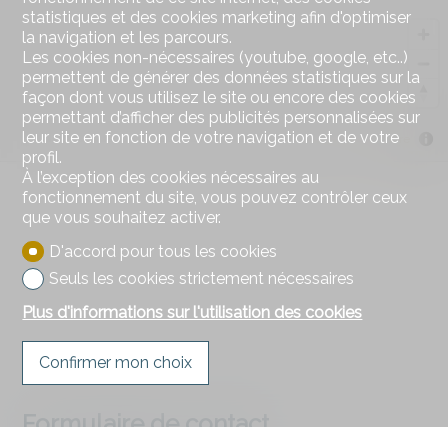
statistiques et des cookies marketing afin d'optimiser
la navigation et les parcours.
Les cookies non-nécessaires (youtube, google, etc..)
permettent de générer des données statistiques sur la
façon dont vous utilisez le site ou encore des cookies
permettant d’afficher des publicités personnalisées sur
leur site en fonction de votre navigation et de votre
MapLibre
profil.
À l’exception des cookies nécessaires au
fonctionnement du site, vous pouvez contrôler ceux
que vous souhaitez activer.
D'accord pour tous les cookies
Seuls les cookies strictement nécessaires
Plus d'informations sur l'utilisation des cookies
Confirmer mon choix
Formulaire de contact