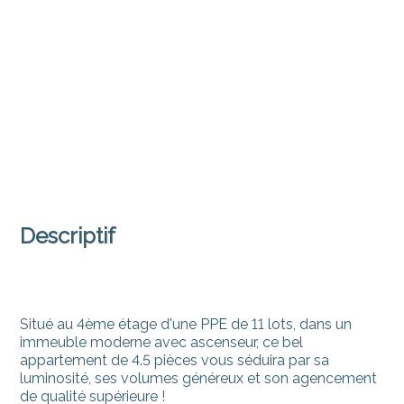
Descriptif
Situé au 4ème étage d'une PPE de 11 lots, dans un
immeuble moderne avec ascenseur, ce bel
appartement de 4.5 pièces vous séduira par sa
luminosité, ses volumes généreux et son agencement
de qualité supérieure !