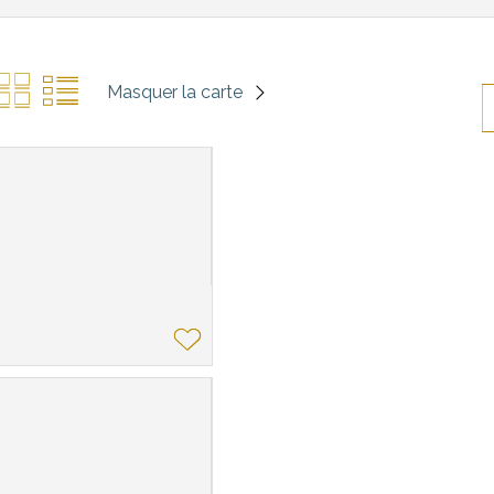
Masquer la carte