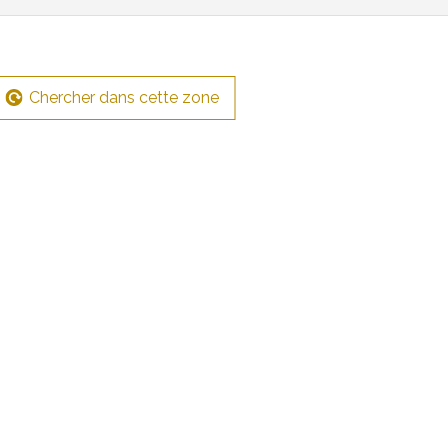
Chercher dans cette zone