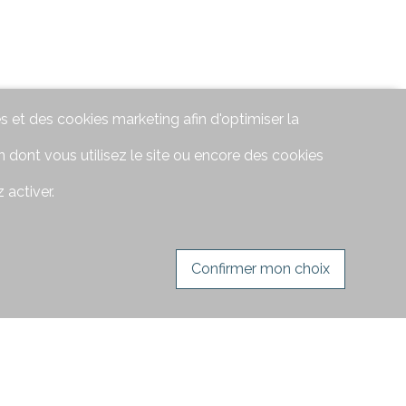
s et des cookies marketing afin d'optimiser la
 dont vous utilisez le site ou encore des cookies
 activer.
Confirmer mon choix