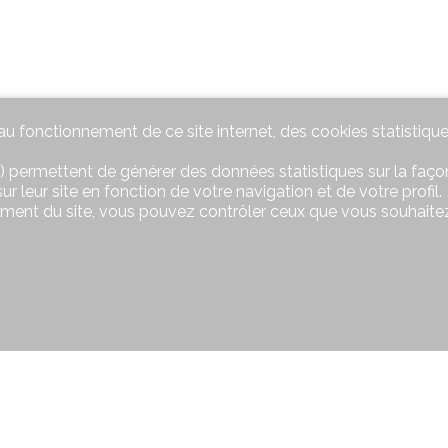
u fonctionnement de ce site internet, des cookies statistique
) permettent de générer des données statistiques sur la façon
r leur site en fonction de votre navigation et de votre profil.
ement du site, vous pouvez contrôler ceux que vous souhaitez