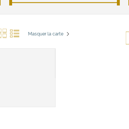
Masquer la carte