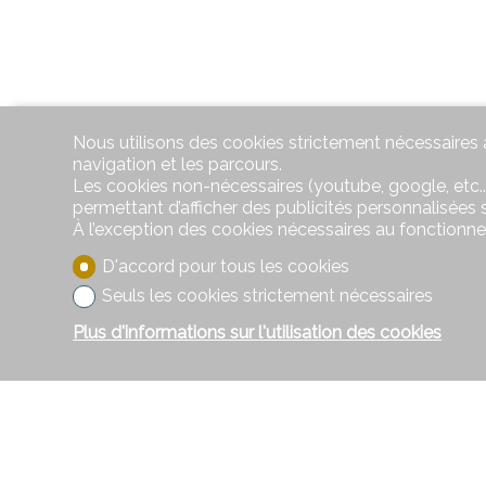
Nous utilisons des cookies strictement nécessaires a
navigation et les parcours.
Les cookies non-nécessaires (youtube, google, etc..
permettant d’afficher des publicités personnalisées su
À l’exception des cookies nécessaires au fonctionn
D'accord pour tous les cookies
Seuls les cookies strictement nécessaires
Plus d'informations sur l'utilisation des cookies