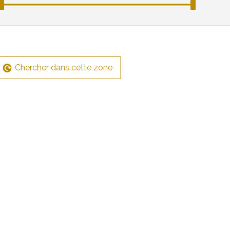
Chercher dans cette zone