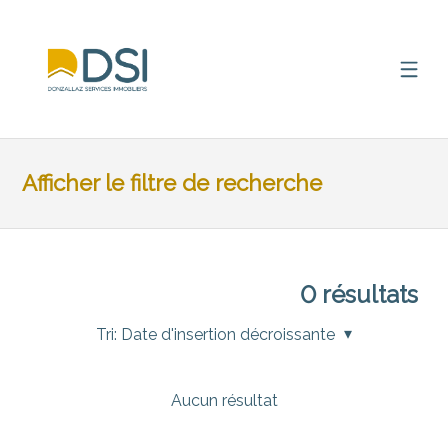
Afficher le filtre de recherche
0
résultats
Tri:
Date d'insertion décroissante
Aucun résultat