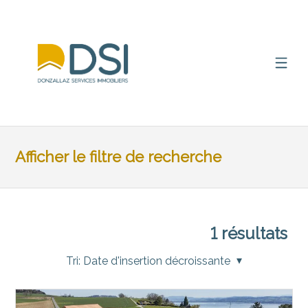
Afficher le filtre de recherche
1
résultats
Tri:
Date d'insertion décroissante