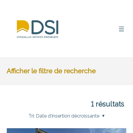
Afficher le filtre de recherche
1
résultats
Tri:
Date d'insertion décroissante