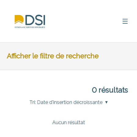
Afficher le filtre de recherche
0
résultats
Tri:
Date d'insertion décroissante
Aucun résultat