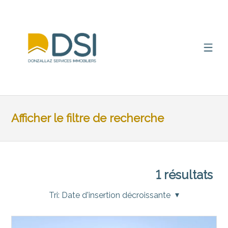
Afficher le filtre de recherche
1
résultats
Tri:
Date d'insertion décroissante