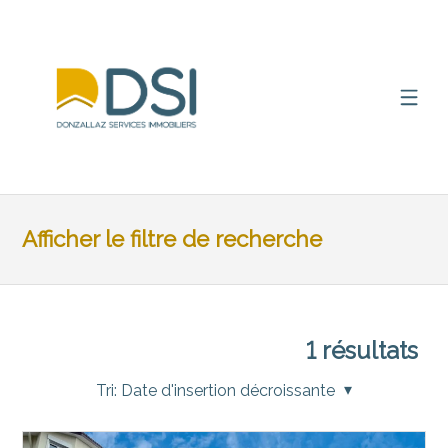
Afficher le filtre de recherche
1
résultats
Tri:
Date d'insertion décroissante