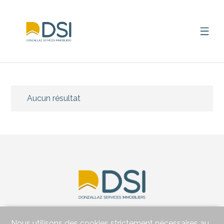
Aucun résultat
Nous utilisons des cookies strictement nécessaires au